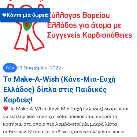
23 Νοεμβρίου, 2022
Νέα
To Make-A-Wish (Κάνε-Μια-Ευχή
Ελλάδος) δίπλα στις Παιδικές
Καρδιές!
Το Make-A-Wish (Κάνε-Μια-Ευχή Ελλάδος) δεσμεύεται
να εκπληρώσει την ευχή κάθε παιδιού που πληροί τα
κριτήρια, στα οποία περιλαμβάνεται μία μακρά λίστα
ασθενειών. Μέσα στις ασθένειες συγκαταλέγονται και οι