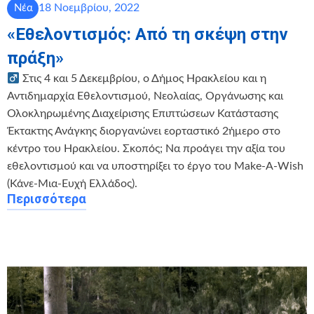
18 Νοεμβρίου, 2022
Νέα
«Εθελοντισμός: Από τη σκέψη στην
πράξη»
Στις 4 και 5 Δεκεμβρίου, ο Δήμος Ηρακλείου και η
Αντιδημαρχία Εθελοντισμού, Νεολαίας, Οργάνωσης και
Ολοκληρωμένης Διαχείρισης Επιπτώσεων Κατάστασης
Έκτακτης Ανάγκης διοργανώνει εορταστικό 2ήμερο στο
κέντρο του Ηρακλείου. Σκοπός; Να προάγει την αξία του
εθελοντισμού και να υποστηρίξει το έργο του Make-A-Wish
(Κάνε-Μια-Ευχή Ελλάδος).
Περισσότερα