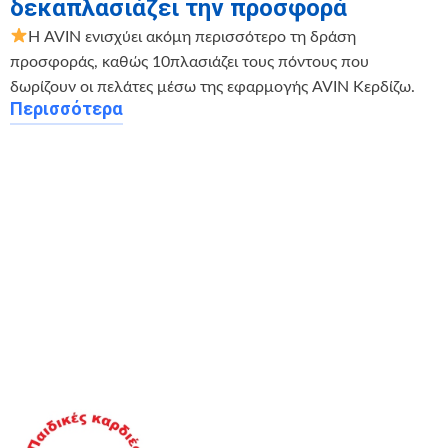
δεκαπλασιάζει την προσφορά
Η AVIN ενισχύει ακόμη περισσότερο τη δράση
προσφοράς, καθώς 10πλασιάζει τους πόντους που
δωρίζουν οι πελάτες μέσω της εφαρμογής AVIN Κερδίζω.
Περισσότερα