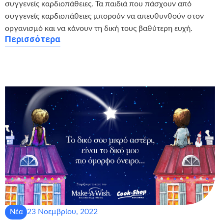
συγγενείς καρδιοπάθειες. Τα παιδιά που πάσχουν από
συγγενείς καρδιοπάθειες μπορούν να απευθυνθούν στον
οργανισμό και να κάνουν τη δική τους βαθύτερη ευχή.
Περισσότερα
23 Νοεμβρίου, 2022
Νέα