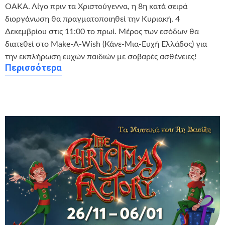
ΟΑΚΑ. Λίγο πριν τα Χριστούγεννα, η 8η κατά σειρά
διοργάνωση θα πραγματοποιηθεί την Κυριακή, 4
Δεκεμβρίου στις 11:00 το πρωί. Μέρος των εσόδων θα
διατεθεί στο Make-A-Wish (Κάνε-Μια-Ευχή Ελλάδος) για
την εκπλήρωση ευχών παιδιών με σοβαρές ασθένειες!
Περισσότερα