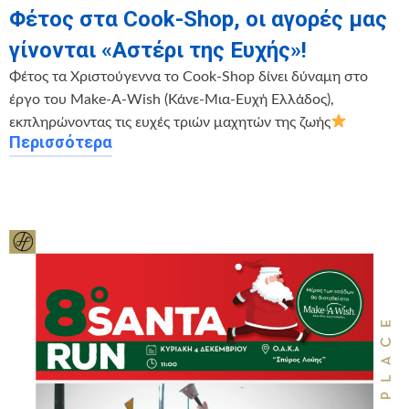
Φέτος στα Cook-Shop, οι αγορές μας
γίνονται «Αστέρι της Ευχής»!
Φέτος τα Χριστούγεννα το Cook-Shop δίνει δύναμη στο
έργο του Make-A-Wish (Κάνε-Μια-Ευχή Ελλάδος),
εκπληρώνοντας τις ευχές τριών μαχητών της ζωής
Περισσότερα