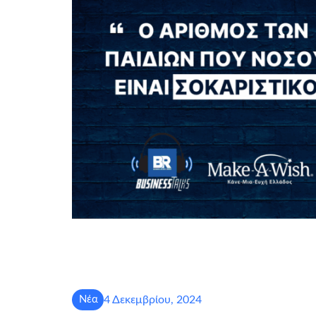
4 Δεκεμβρίου, 2024
Νέα