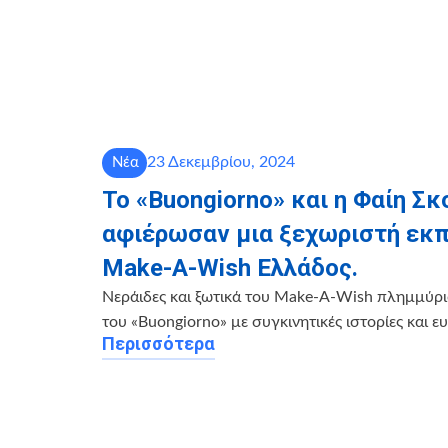
23 Δεκεμβρίου, 2024
Νέα
Το «Buongiorno» και η Φαίη Σ
αφιέρωσαν μια ξεχωριστή εκ
Make-A-Wish Ελλάδος.
Νεράιδες και ξωτικά του Make-A-Wish πλημμύρι
του «Buongiorno» με συγκινητικές ιστορίες και ευ
Περισσότερα