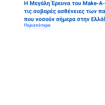
Η Μεγάλη Έρευνα του Make-A-
τις σοβαρές ασθένειες των π
που νοσούν σήμερα στην Ελλά
Περισσότερα