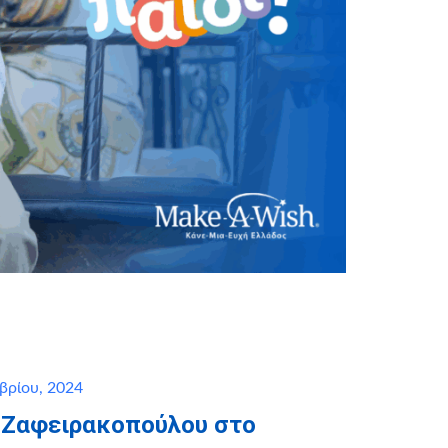
βρίου, 2024
 Ζαφειρακοπούλου στο