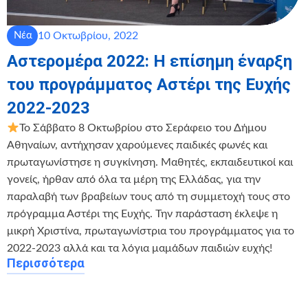
10 Οκτωβρίου, 2022
Νέα
Αστερομέρα 2022: Η επίσημη έναρξη
του προγράμματος Αστέρι της Ευχής
2022-2023
Το Σάββατο 8 Οκτωβρίου στο Σεράφειο του Δήμου
Αθηναίων, αντήχησαν χαρούμενες παιδικές φωνές και
πρωταγωνίστησε η συγκίνηση. Μαθητές, εκπαιδευτικοί και
γονείς, ήρθαν από όλα τα μέρη της Ελλάδας, για την
παραλαβή των βραβείων τους από τη συμμετοχή τους στο
πρόγραμμα Αστέρι της Ευχής. Την παράσταση έκλεψε η
μικρή Χριστίνα, πρωταγωνίστρια του προγράμματος για το
2022-2023 αλλά και τα λόγια μαμάδων παιδιών ευχής!
Περισσότερα