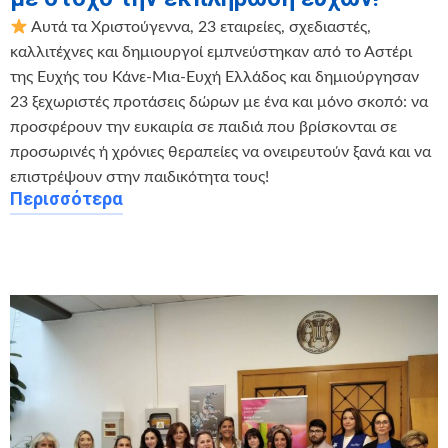
Αυτά τα Χριστούγεννα, 23 εταιρείες, σχεδιαστές,
καλλιτέχνες και δημιουργοί εμπνεύστηκαν από το Αστέρι
της Ευχής του Κάνε-Μια-Ευχή Ελλάδος και δημιούργησαν
23 ξεχωριστές προτάσεις δώρων με ένα και μόνο σκοπό: να
προσφέρουν την ευκαιρία σε παιδιά που βρίσκονται σε
προσωρινές ή χρόνιες θεραπείες να ονειρευτούν ξανά και να
επιστρέψουν στην παιδικότητα τους!
Περισσότερα