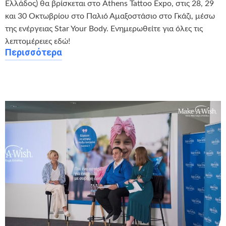
Ελλάδος) θα βρίσκεται στο Athens Tattoo Expo, στις 28, 29
και 30 Οκτωβρίου στο Παλιό Αμαξοστάσιο στο Γκάζι, μέσω
της ενέργειας Star Your Body. Ενημερωθείτε για όλες τις
λεπτομέρειες εδώ!
Περισσότερα