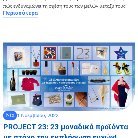
πώς ενδυναμώνει τη σχέση τους των μελών μεταξύ τους.
Περισσότερα
1 Νοεμβρίου, 2022
Νέα
PROJECT 23: 23 μοναδικά προϊόντα
με στόχο την εκπλήρωση ευχών!