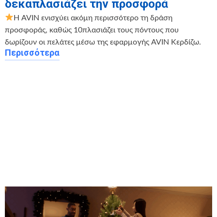
δεκαπλασιάζει την προσφορά
Η AVIN ενισχύει ακόμη περισσότερο τη δράση
προσφοράς, καθώς 10πλασιάζει τους πόντους που
δωρίζουν οι πελάτες μέσω της εφαρμογής AVIN Κερδίζω.
Περισσότερα