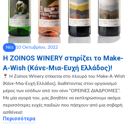
10 Οκτωβρίου, 2022
Νέα
Η ZOINOS WINERY στηρίζει το Make-
A-Wish (Κάνε-Μια-Ευχή Ελλάδος)!
Η Zoinos Winery στέκεται στο πλευρό του Make-A-Wish
(Κάνε-Μια-Ευχή Ελλάδος), διαθέτοντας στον οργανισμό
μέρος των εσόδων από τον οίνο “ΟΡΕΙΝΕΣ ΔΙΑΔΡΟΜΕΣ”.
Με μία αγορά του, μας βοηθάτε να εκπληρώσουμε ακόμα
περισσότερες ευχές παιδιών που πάσχουν από μια σοβαρή
ασθένεια!
Περισσότερα