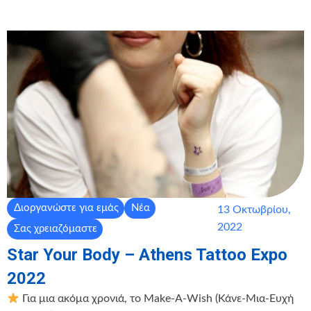
Διοργανώστε για εμάς
Νέα
13 Οκτωβρίου,
2022
Σας χρειαζόμαστε
Star Your Body – Athens Tattoo Expo
2022
Για μια ακόμα χρονιά, το Make-A-Wish (Κάνε-Μια-Ευχή