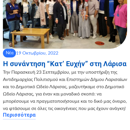
19 Οκτωβρίου, 2022
Νέα
Η συνάντηση “Κατ’ Ευχήν” στη Λάρισα
Την Παρασκευή 23 Σεπτεμβρίου, με την υποστήριξη της
Αντιδημαρχίας Πολιτισμού και Επιστημών Δήμου Λαρισαίων
και το Δημοτικό Ωδείο Λάρισας, μαζευτήκαμε στο Δημοτικό
Ωδείο Λάρισας, για έναν και μοναδικό σκοπό: να
μπορέσουμε να πραγματοποιήσουμε και το δικό μας όνειρο,
να φτάσουμε σε όλες τις οικογένειες που μας έχουν ανάγκη!
Περισσότερα