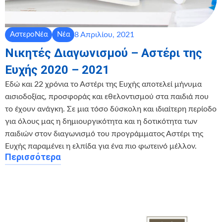
8 Απριλίου, 2021
ΑστεροΝέα
Νέα
Νικητές Διαγωνισμού – Αστέρι της
Ευχής 2020 – 2021
Εδώ και 22 χρόνια το Αστέρι της Ευχής αποτελεί μήνυμα
αισιοδοξίας, προσφοράς και εθελοντισμού στα παιδιά που
το έχουν ανάγκη. Σε μια τόσο δύσκολη και ιδιαίτερη περίοδο
για όλους μας η δημιουργικότητα και η δοτικότητα των
παιδιών στον διαγωνισμό του προγράμματος Αστέρι της
Ευχής παραμένει η ελπίδα για ένα πιο φωτεινό μέλλον.
Περισσότερα