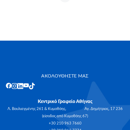
ΑΚΟΛΟΥΘΗΣΤΕ ΜΑΣ
Κεντρικό Γραφείο Αθήνας
Λ. Βουλιαγμένης 261 & Κυμοθόης, Αγ. Δημήτριος, 17 236
(είσοδος από Κυμοθόης 67)
+30 210 963 7660