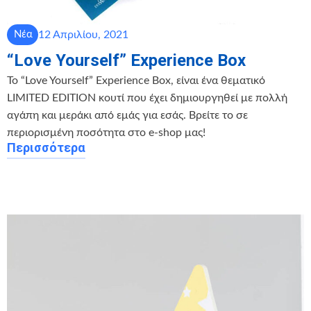
12 Απριλίου, 2021
Νέα
“Love Yourself” Experience Box
Το “Love Yourself” Experience Box, είναι ένα θεματικό
LIMITED EDITION κουτί που έχει δημιουργηθεί με πολλή
αγάπη και μεράκι από εμάς για εσάς. Βρείτε το σε
περιορισμένη ποσότητα στο e-shop μας!
Περισσότερα