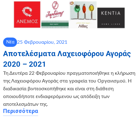
25 Φεβρουαρίου, 2021
Νέα
Αποτελέσματα Λαχειοφόρου Αγοράς
2020 – 2021
Τη Δευτέρα 22 Φεβρουαρίου πραγματοποιήθηκε η κλήρωση
της Λαχειοφόρου Αγοράς στα γραφεία του Οργανισμού. Η
διαδικασία βιντεοσκοπήθηκε και είναι στη διάθεση
οποιουδήποτε ενδιαφερόμενου ως απόδειξη των
αποτελεσμάτων της.
Περισσότερα