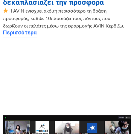
δεκαπλασιάζει την προσφορά
Η AVIN ενισχύει ακόμη περισσότερο τη δράση
προσφοράς, καθώς 10πλασιάζει τους πόντους που
δωρίζουν οι πελάτες μέσω της εφαρμογής AVIN Κερδίζω.
Περισσότερα