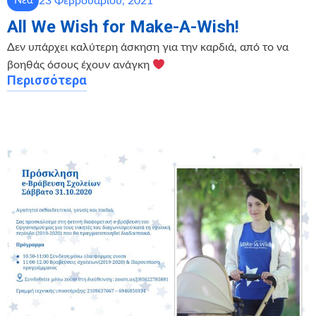
23 Φεβρουαρίου, 2021
Νέα
All We Wish for Make-A-Wish!
Δεν υπάρχει καλύτερη άσκηση για την καρδιά, από το να
βοηθάς όσους έχουν ανάγκη
Περισσότερα