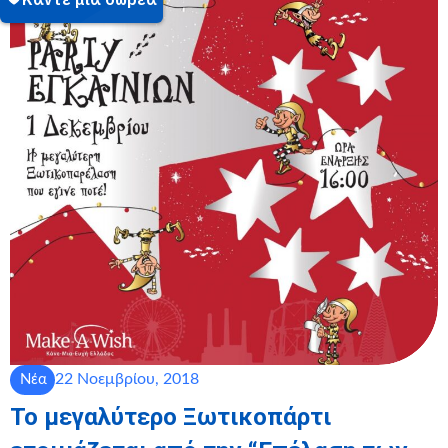
22 Νοεμβρίου, 2018
Νέα
Το μεγαλύτερο Ξωτικοπάρτι