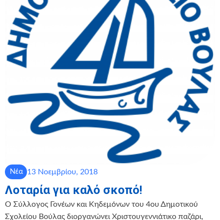
13 Νοεμβρίου, 2018
Νέα
Λοταρία για καλό σκοπό!
Ο Σύλλογος Γονέων και Κηδεμόνων του 4ου Δημοτικού
Σχολείου Βούλας διοργανώνει Χριστουγεννιάτικο παζάρι,