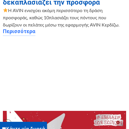
δεκαπλασιάζει την προσφορά
Η AVIN ενισχύει ακόμη περισσότερο τη δράση
προσφοράς, καθώς 10πλασιάζει τους πόντους που
δωρίζουν οι πελάτες μέσω της εφαρμογής AVIN Κερδίζω.
Περισσότερα