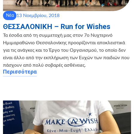
13 Νοεμβρίου, 2018
Νέα
ΘΕΣΣΑΛΟΝΙΚΗ – Run for Wishes
Τα έσοδα από τη συμμετοχή μας στον 7o Νυχτερινό
Ημιμαραθώνιο Θεσσαλονίκης προορίζονται αποκλειστικά
για τις ανάγκες και το Έργο του Οργανισμού, το οποίο δεν
είναι άλλο από την εκπλήρωση των Ευχών των παιδιών που
πάσχουν από πολύ σοβαρές ασθένειες.
Περισσότερα