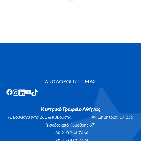
ΑΚΟΛΟΥΘΗΣΤΕ ΜΑΣ
Κεντρικό Γραφείο Αθήνας
Λ. Βουλιαγμένης 261 & Κυμοθόης, Αγ. Δημήτριος, 17 236
(είσοδος από Κυμοθόης 67)
+30 210 963 7660