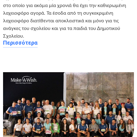
στο οποίο για ακόμα μία χρονιά θα έχει την καθιερωμένη
λαχειοφόρο αγορά. Τα έσοδα από τη συγκεκριμένη
λαχειοφόρο διατίθενται αποκλειστικά και μόνο για τις
ανάγκες του σχολείου και για τα παιδιά του Δημοτικού
Σχολείου.
Περισσότερα