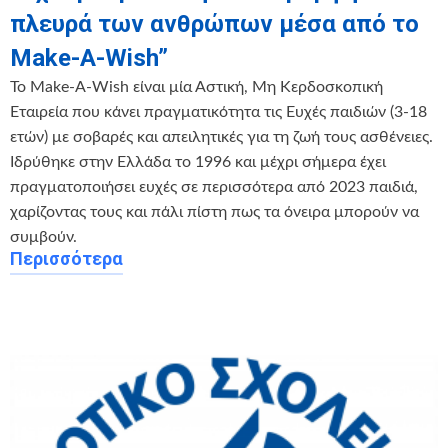
πλευρά των ανθρώπων μέσα από το
Make-A-Wish”
Το Make-A-Wish είναι μία Αστική, Μη Κερδοσκοπική
Εταιρεία που κάνει πραγματικότητα τις Ευχές παιδιών (3-18
ετών) με σοβαρές και απειλητικές για τη ζωή τους ασθένειες.
Ιδρύθηκε στην Ελλάδα το 1996 και μέχρι σήμερα έχει
πραγματοποιήσει ευχές σε περισσότερα από 2023 παιδιά,
χαρίζοντας τους και πάλι πίστη πως τα όνειρα μπορούν να
συμβούν.
Περισσότερα