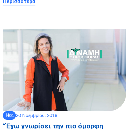
Περισσότερα
20 Νοεμβρίου, 2018
Νέα
“Έχω γνωρίσει την πιο όμορφη