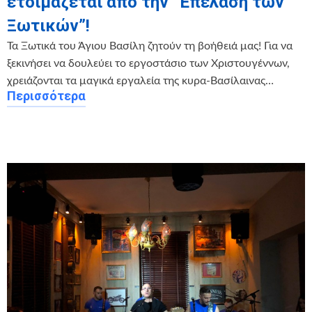
ετοιμάζεται από την “Επέλαση των
Ξωτικών”!
Τα Ξωτικά του Άγιου Βασίλη ζητούν τη βοήθειά μας! Για να
ξεκινήσει να δουλεύει το εργοστάσιο των Χριστουγέννων,
χρειάζονται τα μαγικά εργαλεία της κυρα-Βασίλαινας…
Περισσότερα