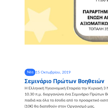
15 Οκτωβρίου, 2019
Νέα
Σεμινάριο Πρώτων Βοηθειών
H Ελληνική Υγειονομική Εταιρεία την Κυριακή 3 
10.30 π.μ. διοργανώνει ένα Σεμινάριο Πρώτων Β
παιδιά και όλα τα έσοδα από το προαιρετικό εισι
(10€) θα διατεθούν στον Οργανισμό μας.