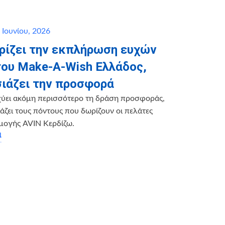
 Ιουνίου, 2026
ηρίζει την εκπλήρωση ευχών
του Make-A-Wish Ελλάδος,
ιάζει την προσφορά
χύει ακόμη περισσότερο τη δράση προσφοράς,
ζει τους πόντους που δωρίζουν οι πελάτες
μογής AVIN Κερδίζω.
α