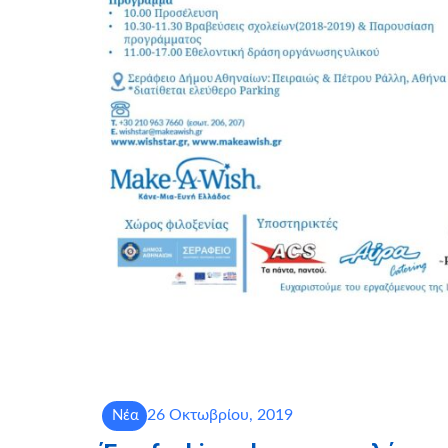
26 Οκτωβρίου, 2019
Νέα