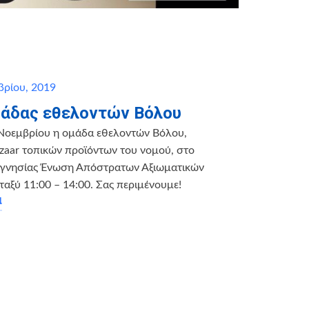
ρίου, 2019
μάδας εθελοντών Βόλου
 Νοεμβρίου η ομάδα εθελοντών Βόλου,
zaar τοπικών προϊόντων του νομού, στο
νησίας Ένωση Απόστρατων Αξιωματικών
ταξύ 11:00 – 14:00. Σας περιμένουμε!
α