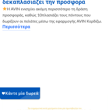
δεκαπλασιάζει την προσφορά
Η AVIN ενισχύει ακόμη περισσότερο τη δράση
προσφοράς, καθώς 10πλασιάζει τους πόντους που
δωρίζουν οι πελάτες μέσω της εφαρμογής AVIN Κερδίζω.
Περισσότερα