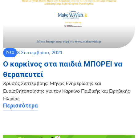
8 Σεπτεμβρίου, 2021
Νέα
Ο καρκίνος στα παιδιά ΜΠΟΡΕΙ να
θεραπευτεί
Χρυσός Σεπτέμβρης: Μήνας Ενημέρωσης και
Ευαισθητοποίησης για τον Καρκίνο Παιδικής και Εφηβικής
Ηλικίας
Περισσότερα