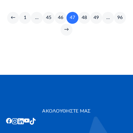
←
1
…
45
46
47
48
49
…
96
→
ΑΚΟΛΟΥΘΗΣΤΕ ΜΑΣ