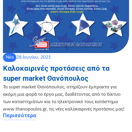
28 Ιουνίου, 2021
Νέα
Καλοκαιρινές προτάσεις από τα
super market Θανόπουλος
Τα super market Θανόπουλος, στηρίζουν έμπρακτα για
ακόμη μια φορά το έργο μας, διαθέτοντας από το δίκτυο
των καταστημάτων και το ηλεκτρονικό τους κατάστημα
www.thanopoulos.gr, τις νέες καλοκαιρινές προτάσεις μας!
Περισσότερα