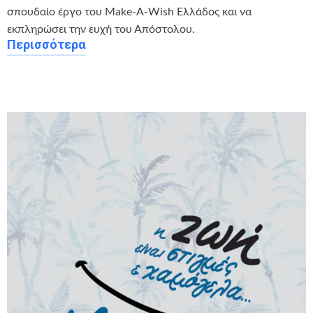
σπουδαίο έργο του Make-Α-Wish Ελλάδος και να
εκπληρώσει την ευχή του Απόστολου.
Περισσότερα