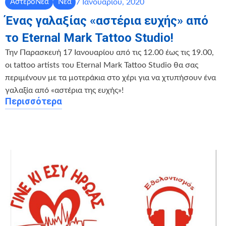
7 Ιανουαρίου, 2020
ΑστεροΝέα
Νέα
Ένας γαλαξίας «αστέρια ευχής» από
το Eternal Mark Tattoo Studio!
Την Παρασκευή 17 Ιανουαρίου από τις 12.00 έως τις 19.00,
οι tattoo artists του Eternal Mark Tattoo Studio θα σας
περιμένουν με τα μοτεράκια στο χέρι για να χτυπήσουν ένα
γαλαξία από «αστέρια της ευχής»!
Περισσότερα