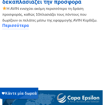
δεκαπλασιάζει την προσφορά
Η AVIN ενισχύει ακόμη περισσότερο τη δράση
προσφοράς, καθώς 10πλασιάζει τους πόντους που
δωρίζουν οι πελάτες μέσω της εφαρμογής AVIN Κερδίζω.
Περισσότερα