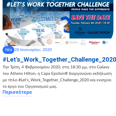
28 Ιανουαρίου, 2020
Νέα
#Let’s_Work_Together_Challenge_202
Την Τρίτη, 4 Φεβρουαρίου 2020, στις 18:30 μμ, στο Galaxy
του Athens Hilton, η Capa Epsilon® διοργανώνει εκδήλωση
με τίτλο #Let’s_Work_Together_Challenge_2020 και ενισχύει
το έργο του Οργανισμού μας.
Περισσότερα