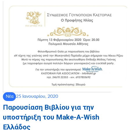
25 Ιανουαρίου, 2020
Νέα
Παρουσίαση Βιβλίου για την
υποστήριξη του Make-A-Wish
Ελλάδος