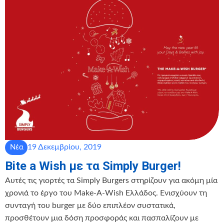
19 Δεκεμβρίου, 2019
Νέα
Bite a Wish με τα Simply Burger!
Αυτές τις γιορτές τα Simply Burgers στηρίζουν για ακόμη μία
χρονιά το έργο του Make-A-Wish Ελλάδος. Ενισχύουν τη
συνταγή του burger με δύο επιπλέον συστατικά,
προσθέτουν μια δόση προσφοράς και πασπαλίζουν με