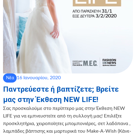
16 Ιανουαρίου, 2020
Νέα
Παντρεύεστε ή βαπτίζετε; Βρείτε
μας στην Έκθεση NEW LIFE!
Σας προσκαλούμε στο περίπτερο μας στην Έκθεση NEW
LIFE για να εμπνευστείτε από τη συλλογή μας! Επιλέξτε
προσκλητήρια, χειροποίητες μπομπονιέρες, σετ λαδόπανα ,
λαμπάδες βάπτισης και μαρτυρικά του Make-A-Wish (Κάνε-