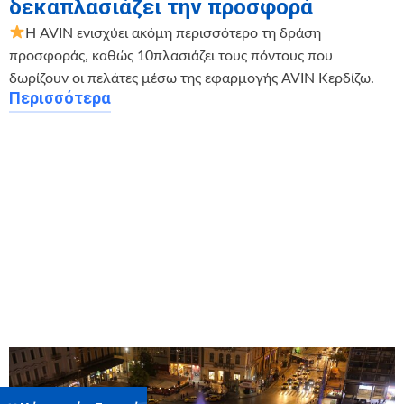
δεκαπλασιάζει την προσφορά
Η AVIN ενισχύει ακόμη περισσότερο τη δράση
προσφοράς, καθώς 10πλασιάζει τους πόντους που
δωρίζουν οι πελάτες μέσω της εφαρμογής AVIN Κερδίζω.
Περισσότερα