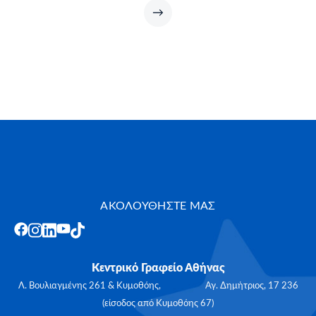
→
ΑΚΟΛΟΥΘΗΣΤΕ ΜΑΣ
Κεντρικό Γραφείο Αθήνας
Λ. Βουλιαγμένης 261 & Κυμοθόης, Αγ. Δημήτριος, 17 236
(είσοδος από Κυμοθόης 67)