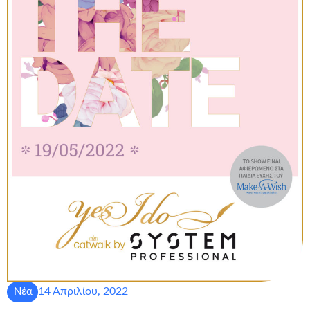
14 Απριλίου, 2022
Νέα