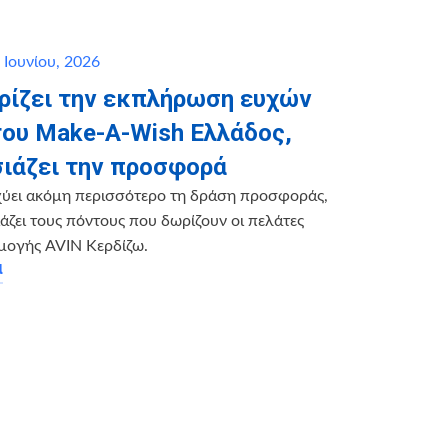
 Ιουνίου, 2026
ηρίζει την εκπλήρωση ευχών
του Make-A-Wish Ελλάδος,
ιάζει την προσφορά
χύει ακόμη περισσότερο τη δράση προσφοράς,
ζει τους πόντους που δωρίζουν οι πελάτες
μογής AVIN Κερδίζω.
α