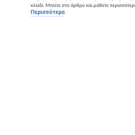
κλειδί. Μπείτε στο άρθρο και μάθετε περισσότερ
Περισσότερα