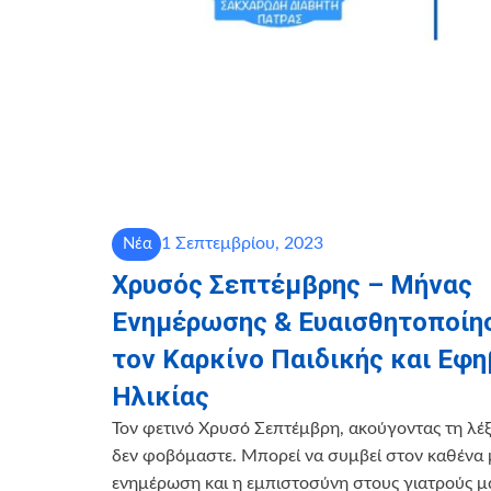
1 Σεπτεμβρίου, 2023
Νέα
Χρυσός Σεπτέμβρης – Μήνας
Ενημέρωσης & Ευαισθητοποίησ
τον Καρκίνο Παιδικής και Εφη
Ηλικίας
Τον φετινό Χρυσό Σεπτέμβρη, ακούγοντας τη λέξη
δεν φοβόμαστε. Μπορεί να συμβεί στον καθένα
ενημέρωση και η εμπιστοσύνη στους γιατρούς μα