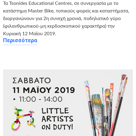
Τα Tsonides Educational Centres, σε συνεργασία με το
κατάστημα Master Bike, τοπικούς φορείς και καταστήματα,
διοργανώνουν για 2η συνεχή χρονιά, ποδηλατικό γύρο
(φιλανθρωπικού-μη κερδοσκοπικού χαρακτήρα) την
Κυριακή 12 Μαΐου 2019.
Περισσότερα