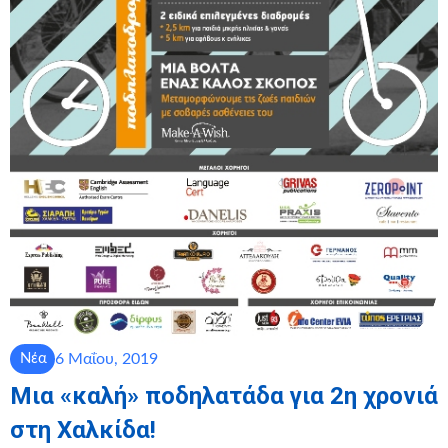
6 Μαΐου, 2019
Νέα
Μια «καλή» ποδηλατάδα για 2η χρονιά
στη Χαλκίδα!