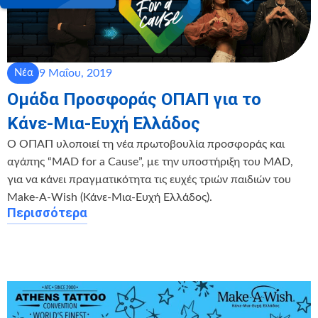
9 Μαΐου, 2019
Νέα
Ομάδα Προσφοράς ΟΠΑΠ για το
Κάνε-Μια-Ευχή Ελλάδος
Ο ΟΠΑΠ υλοποιεί τη νέα πρωτοβουλία προσφοράς και
αγάπης “MAD for a Cause”, με την υποστήριξη του MAD,
για να κάνει πραγματικότητα τις ευχές τριών παιδιών του
Make-A-Wish (Κάνε-Μια-Ευχή Ελλάδος).
Περισσότερα