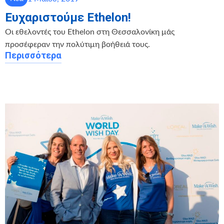
Ευχαριστούμε Ethelon!
Οι εθελοντές του Ethelon στη Θεσσαλονίκη μάς
προσέφεραν την πολύτιμη βοήθειά τους.
Περισσότερα