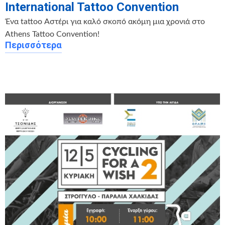
International Tattoo Convention
Ένα tattoo Αστέρι για καλό σκοπό ακόμη μια χρονιά στο
Athens Tattoo Convention!
Περισσότερα