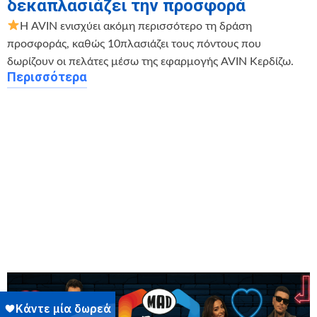
δεκαπλασιάζει την προσφορά
Η AVIN ενισχύει ακόμη περισσότερο τη δράση
προσφοράς, καθώς 10πλασιάζει τους πόντους που
δωρίζουν οι πελάτες μέσω της εφαρμογής AVIN Κερδίζω.
Περισσότερα