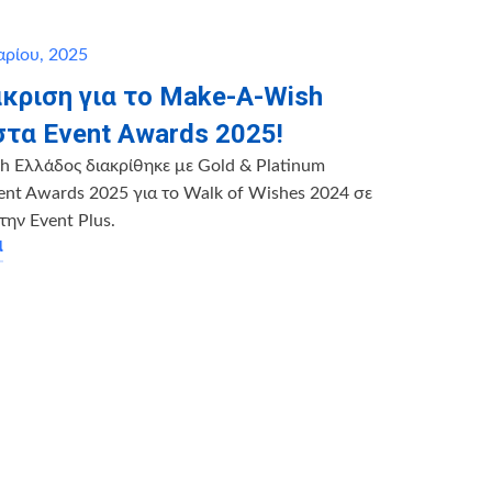
αρίου, 2025
άκριση για το Make-A-Wish
στα Event Awards 2025!
 Ελλάδος διακρίθηκε με Gold & Platinum
ent Awards 2025 για το Walk of Wishes 2024 σε
την Event Plus.
α