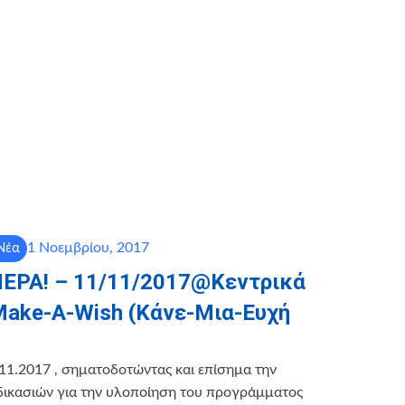
1 Νοεμβρίου, 2017
Νέα
ΡΑ! – 11/11/2017@Κεντρικά
Make-A-Wish (Κάνε-Μια-Ευχή
11.2017 , σηματοδοτώντας και επίσημα την
δικασιών για την υλοποίηση του προγράμματος