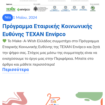
1 Μαΐου, 2024
Νέα
Πρόγραμμα Εταιρικής Κοινωνικής
Ευθύνης ΤΕΧΑΝ Envipco
Το Make- A-Wish Ελλάδος συμμετέχει στο Πρόγραμμα
Εταιρικής Κοινωνικής Ευθύνης της ΤΕΧΑΝ Envipco και ζητά
την ψήφο σας. Στόχος μας μέσω της συμμετοχής είναι να
ενισχύσουμε το έργο μας στην Περιφέρεια. Μπείτε στο
άρθρο και μάθετε περισσότερα!
Περισσότερα