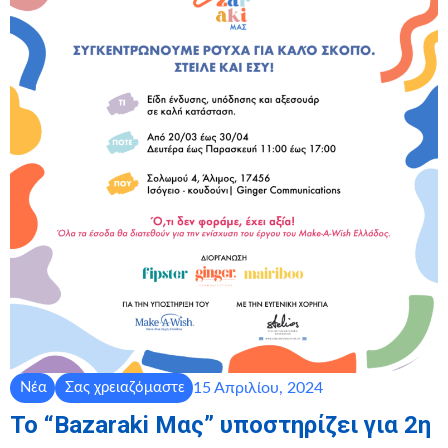
15 Απριλίου, 2024
Νέα
Σας χρειαζόμαστε
To “Bazaraki Μας” υποστηρίζει για 2η