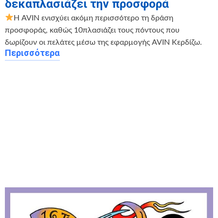
δεκαπλασιάζει την προσφορά
Η AVIN ενισχύει ακόμη περισσότερο τη δράση
προσφοράς, καθώς 10πλασιάζει τους πόντους που
δωρίζουν οι πελάτες μέσω της εφαρμογής AVIN Κερδίζω.
Περισσότερα